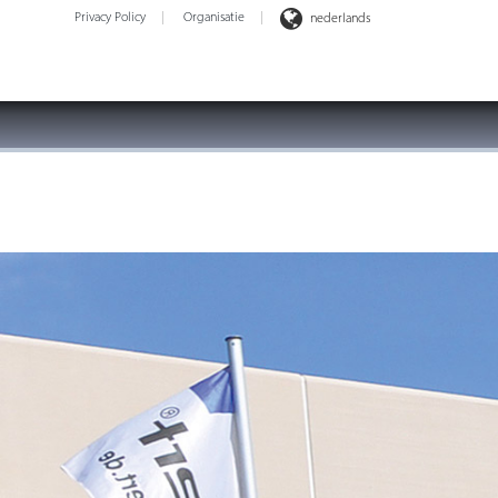
Privacy Policy
Organisatie
nederlands