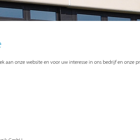
e
k aan onze website en voor uw interesse in ons bedrijf en onze p